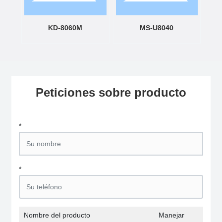
KD-8060M
MS-U8040
Peticiones sobre producto
*
*
Nombre del producto
Manejar