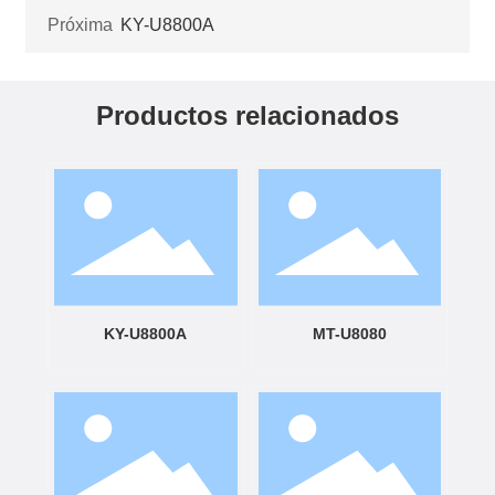
Próxima
KY-U8800A
Productos relacionados
KY-U8800A
MT-U8080